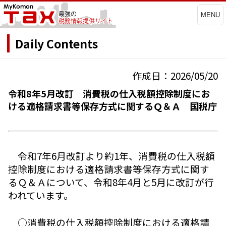
MENU
Daily Contents
作成日：2026/05/20
令和8年5月改訂 消費税の仕入税額控除制度にお
ける適格請求書等保存方式に関するＱ＆Ａ 国税庁
令和7年6月改訂より約1年、消費税の仕入税額
控除制度における適格請求書等保存方式に関す
るＱ＆Ａについて、令和8年4月と5月に改訂が行
われています。
○消費税の仕入税額控除制度における適格請