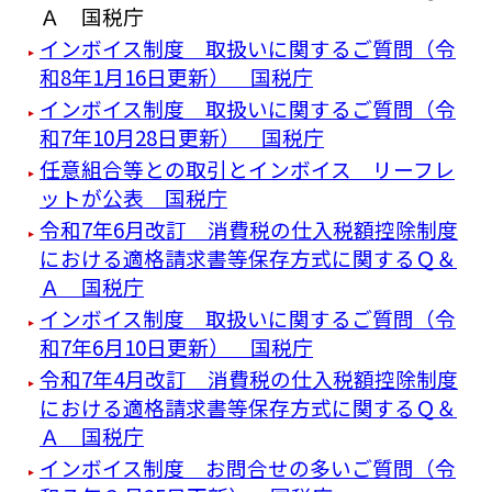
Ａ 国税庁
インボイス制度 取扱いに関するご質問（令
和8年1月16日更新） 国税庁
インボイス制度 取扱いに関するご質問（令
和7年10月28日更新） 国税庁
任意組合等との取引とインボイス リーフレ
ットが公表 国税庁
令和7年6月改訂 消費税の仕入税額控除制度
における適格請求書等保存方式に関するＱ＆
Ａ 国税庁
インボイス制度 取扱いに関するご質問（令
和7年6月10日更新） 国税庁
令和7年4月改訂 消費税の仕入税額控除制度
における適格請求書等保存方式に関するＱ＆
Ａ 国税庁
インボイス制度 お問合せの多いご質問（令