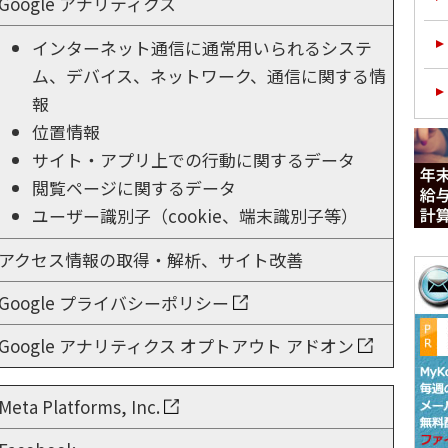
Google アナリティクス
インターネット通信に通常用いられるシステ
ム、デバイス、ネットワーク、通信に関する情
報
位置情報
サイト・アプリ上での行動に関するデータ
閲覧ページに関するデータ
ユーザー識別子（cookie、端末識別子等）
アクセス情報の取得・解析、サイト改善
Google プライバシーポリシー
Google アナリティクス オプトアウト アドオン
Meta Platforms, Inc.