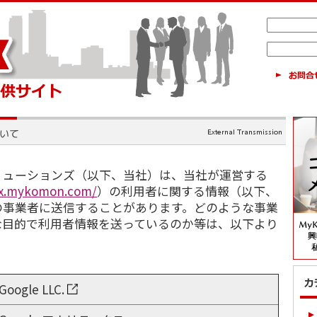
リューションズ（以下、当社）は、当社が運営する
tax.mykomon.com/
）の利用者に関する情報（以下、
の事業者に送信することがあります。どのような事業
な目的で利用者情報を送っているのか等は、以下より
Google LLC.