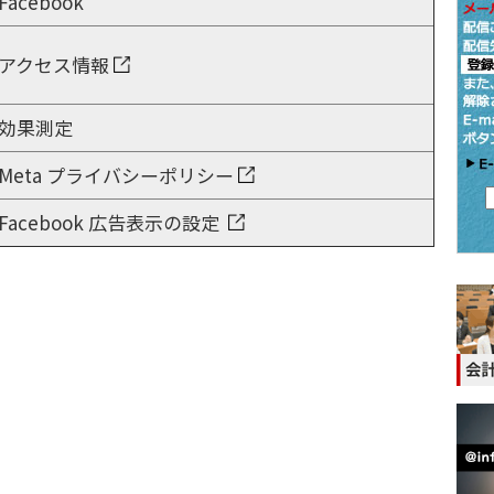
Facebook
アクセス情報
効果測定
Meta プライバシーポリシー
Facebook 広告表示の設定