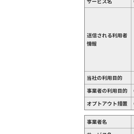
サービス名
送信される利用者
情報
当社の利用目的
事業者の利用目的
オプトアウト措置
事業者名