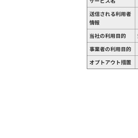
サービス名
送信される利用者
情報
当社の利用目的
事業者の利用目的
オプトアウト措置