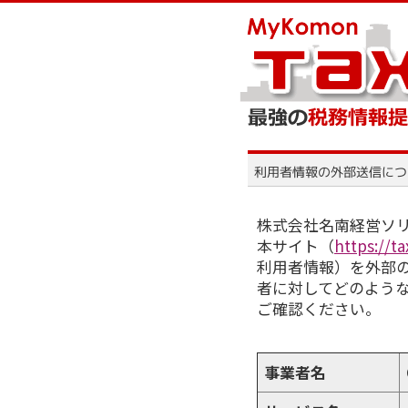
株式会社名南経営ソ
本サイト（
https://
利用者情報）を外部
者に対してどのよう
ご確認ください。
事業者名