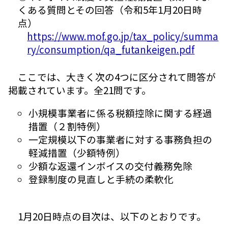
くある質問とその回答（令和5年1月20日時
点）
https://www.mof.go.jp/tax_policy/summa
ry/consumption/qa_futankeigen.pdf
ここでは、大きく次の4つに区分されて問答が
掲載されています。全21問です。
小規模事業者に係る税額控除に関する経過
措置（２割特例）
一定規模以下の事業者に対する事務負担の
軽減措置（少額特例）
少額な返還インボイスの交付義務免除
登録制度の見直しと手続の柔軟化
1月20日時点の目次は、以下のとおりです。