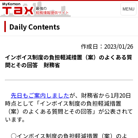
MENU
Daily Contents
作成日：2023/01/26
インボイス制度の負担軽減措置（案）のよくある質
問とその回答 財務省
先日もご案内しました
が、財務省から1月20日
時点として「インボイス制度の負担軽減措置
（案）のよくある質問とその回答」が公表されて
います。
○インボイス制度の負担軽減措置（案）のよ