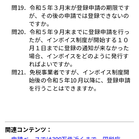
問19．令和５年３月末が登録申請の期限です
が、その後の申請では登録できないの
ですか。
問20．令和５年９月末までに登録申請を行っ
たが、インボイス制度が開始する１０
月１日までに登録の通知が来なかった
場合、インボイスをどのように発行す
ればよいですか。
問21．免税事業者ですが、インボイス制度開
始後の令和５年10 月以降に、登録申請
を行うことはできますか。
関連コンテンツ：
申請ベースでは390万件近くまで 国税庁