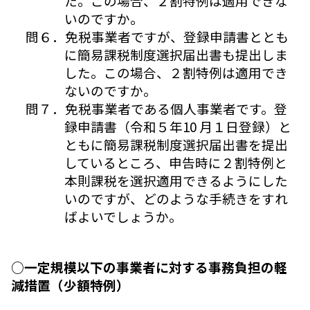
た。この場合、２割特例は適用できな
いのですか。
問６．免税事業者ですが、登録申請書ととも
に簡易課税制度選択届出書も提出しま
した。この場合、２割特例は適用でき
ないのですか。
問７．免税事業者である個人事業者です。登
録申請書（令和５年10 月１日登録）と
ともに簡易課税制度選択届出書を提出
しているところ、申告時に２割特例と
本則課税を選択適用できるようにした
いのですが、どのような手続きをすれ
ばよいでしょうか。
○一定規模以下の事業者に対する事務負担の軽
減措置（少額特例）