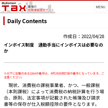
MENU
Daily Contents
作成日：2022/04/28
インボイス制度 通勤手当にインボイスは必要なの
か
※以下に記載のあるQ&Aの番号は、4月28日改訂前の番号となっています。ご
注意ください。
現状、消費税の課税事業者、かつ、一般課税
（本則課税）によって消費税の納税計算を行う場
合、原則、法定事項が記載された帳簿及び請求
書等の保存が仕入税額控除の要件となります。