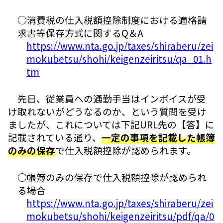
○消費税の仕入税額控除制度における適格請
求書等保存方式に関するQ＆A
https://www.nta.go.jp/taxes/shiraberu/zei
mokubetsu/shohi/keigenzeiritsu/qa_01.h
tm
先日、従業員への通勤手当はインボイスが受
け取れないがどうなるのか、という質問を受け
ましたが、これについては下記URL先の【答】に
記載されている通り、
一定の事項を記載した帳簿
のみの保存
で仕入税額控除が認められます。
○帳簿のみの保存で仕入税額控除が認められ
る場合
https://www.nta.go.jp/taxes/shiraberu/zei
mokubetsu/shohi/keigenzeiritsu/pdf/qa/0