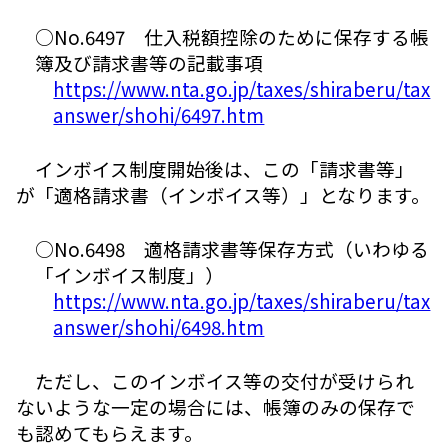
○No.6497 仕入税額控除のために保存する帳
簿及び請求書等の記載事項
https://www.nta.go.jp/taxes/shiraberu/tax
answer/shohi/6497.htm
インボイス制度開始後は、この「請求書等」
が「適格請求書（インボイス等）」となります。
○No.6498 適格請求書等保存方式（いわゆる
「インボイス制度」）
https://www.nta.go.jp/taxes/shiraberu/tax
answer/shohi/6498.htm
ただし、このインボイス等の交付が受けられ
ないような一定の場合には、帳簿のみの保存で
も認めてもらえます。