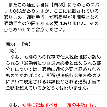
またこの通勤手当は【問83】にそのものズバ
リのQ&Aがありますが、ここに記載されている
通りこの「通勤手当」が所得税が非課税となる
通勤手当の範囲である必要はありません。その
点もあわせてご留意ください。
問83 【答】
（略）
なお、帳簿のみの保存で仕入税額控除が認め
られる「通勤者につき通常必要と認められる部
分」については、通勤に通常必要と認められる
ものであればよく、所得税法施行令第20条の２
において規定される非課税とされる通勤手当の
金額を超えているかどうかは問いません。
なお、
帳簿に記載すべき「一定の事項」は、