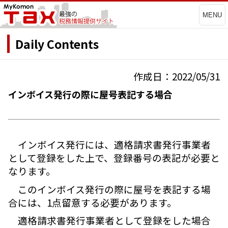
MENU
Daily Contents
作成日：2022/05/31
インボイス発行の際に屋号表記する場合
インボイス発行には、適格請求書発行事業者
として登録をした上で、登録番号の表記が必要と
なります。
このインボイス発行の際に屋号を表記する場
合には、1点留意する必要があります。
適格請求書発行事業者として登録をした場合