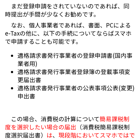
まだ登録申請をされていないのであれば、同
時提出が手間が少なくお勧めです。
なお、個人事業者であれば、書面、PCによる
e-Taxの他に、以下の手続についてならばスマホ
で申請することも可能です。
適格請求書発行事業者の登録申請書(国内事
業者用)
適格請求書発行事業者登録簿の登載事項変
更届出書
適格請求書発行事業者の公表事項公表(変更)
申出書
この場合、消費税の計算について
簡易課税制
度を選択したい場合の届出
（消費税簡易課税制
度選択届出書）
は
、
現段階においてスマホではで