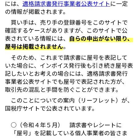
には、
適格請求書発行事業者公表サイト
に一定
の情報が掲載されます。
買い手は、売り手の登録番号をこのサイトで
確認するケースがありますが、このサイトで公
表されている情報には、
自らの申出がない限り、
屋号は掲載されません
。
そのため、これまで請求書に屋号を表記して
いた場合に、インボイス発行後も引き続き屋号表
記したいとお考えの場合には、適格請求書発行
事業者公表サイトでも屋号で表記された方が、
取引先の混乱と手間を防ぐことができます。
このことについての案内（リーフレット）が、
国税庁サイトで公表されています。
○（令和４年５月） 請求書やレシートに
「屋号」を記載している個人事業者の皆さま