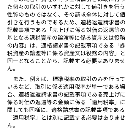
た個々の取引のいずれかに対して値引きを行う
性質のものではなく、その請求全体に対して値
引きを行うものであるため、適格返還請求書の
記載事項である「売上げに係る対価の返還等の
基となる課税資産の譲渡等に係る資産又は役務
の内容」は、適格請求書の記載事項である「課
税資産の譲渡等に係る資産又は役務の内容」と
同一となることから、記載する必要はありませ
ん。
また、例えば、標準税率の取引のみを行って
いるなど、取引に係る適用税率が単一である場
合、適格返還請求書の記載事項である売上げに
係る対価の返還等の金額に係る「適用税率」に
関しても同様に、適格請求書の記載事項である
「適用税率」とは別に記載する必要はありませ
ん。