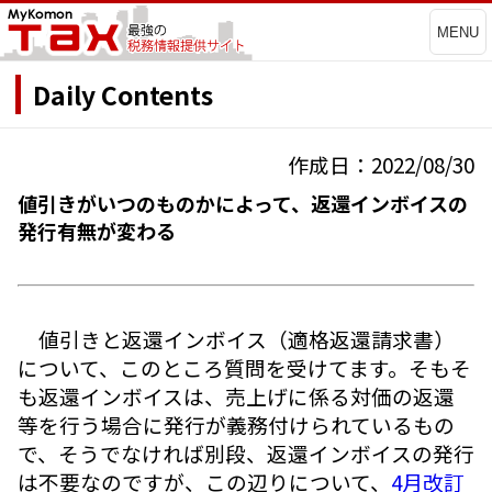
MENU
Daily Contents
作成日：2022/08/30
値引きがいつのものかによって、返還インボイスの
発行有無が変わる
値引きと返還インボイス（適格返還請求書）
について、このところ質問を受けてます。そもそ
も返還インボイスは、売上げに係る対価の返還
等を行う場合に発行が義務付けられているもの
で、そうでなければ別段、返還インボイスの発行
は不要なのですが、この辺りについて、
4月改訂