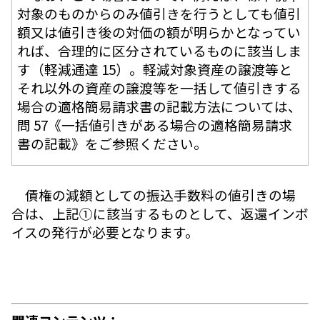
対象のものからのみ値引きを行うとしても値引
額又は値引き後の対価の額が明らかとなってい
れば、合理的に区分されているものに該当しま
す（軽減通達 15）。軽減対象資産の譲渡等と
それ以外の資産の譲渡等を一括して値引きする
場合の適格簡易請求書の記載方法については、
問 57《一括値引きがある場合の適格簡易請求
書の記載》をご参照ください。
債権の減額としての振込手数料の値引きの場
合は、上記①に該当するものとして、返還インボ
イスの発行が必要となります。