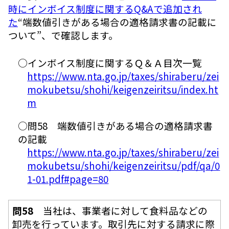
時にインボイス制度に関するQ&Aで追加され
た
“端数値引きがある場合の適格請求書の記載に
ついて”、で確認します。
○インボイス制度に関するＱ＆Ａ目次一覧
https://www.nta.go.jp/taxes/shiraberu/zei
mokubetsu/shohi/keigenzeiritsu/index.ht
m
○問58 端数値引きがある場合の適格請求書
の記載
https://www.nta.go.jp/taxes/shiraberu/zei
mokubetsu/shohi/keigenzeiritsu/pdf/qa/0
1-01.pdf#page=80
問58
当社は、事業者に対して食料品などの
卸売を行っています。取引先に対する請求に際