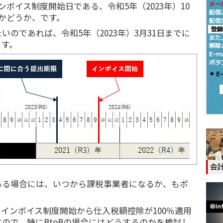
ンボイス制度開始日である、令和5年（2023年）10
かどうか、です。
いのであれば、令和5年（2023年）3月31日までに
ます。
ある場合には、いつから課税事業者になるか、もポ
インボイス制度開始から仕入税額控除が100％適用
ので、特にBtoBの場合にはどうするのかを検討し