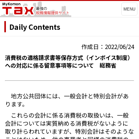
MENU
Daily Contents
作成日：2022/06/24
消費税の適格請求書等保存方式（インボイス制度）
への対応に係る留意事項等について 総務省
地方公共団体には、一般会計と特別会計があ
ります。
これらの会計に係る消費税の取扱いは、一般
会計については実質納める消費税がないように
取り計らわれていますが、特別会計はそのような