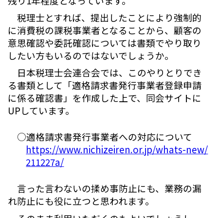
残り1年程度となっています。
税理士とすれば、提出したことにより強制的
に消費税の課税事業者となることから、顧客の
意思確認や委託確認については書類でやり取り
したい方もいるのではないでしょうか。
日本税理士会連合会では、このやりとりでき
る書類として「適格請求書発行事業者登録申請
に係る確認書」を作成した上で、同会サイトに
UPしています。
○適格請求書発行事業者への対応について
https://www.nichizeiren.or.jp/whats-new/
211227a/
言った言わないの揉め事防止にも、業務の漏
れ防止にも役に立つと思われます。