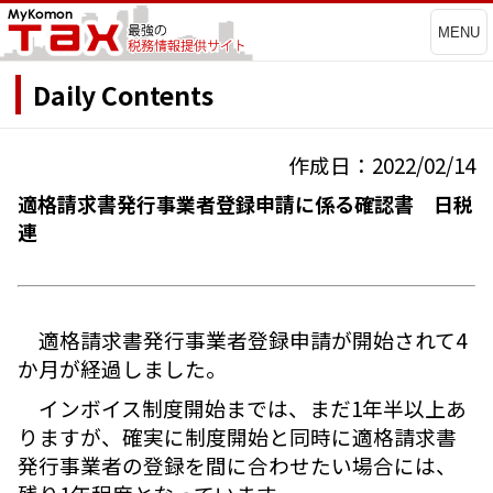
MENU
Daily Contents
作成日：2022/02/14
適格請求書発行事業者登録申請に係る確認書 日税
連
適格請求書発行事業者登録申請が開始されて4
か月が経過しました。
インボイス制度開始までは、まだ1年半以上あ
りますが、確実に制度開始と同時に適格請求書
発行事業者の登録を間に合わせたい場合には、