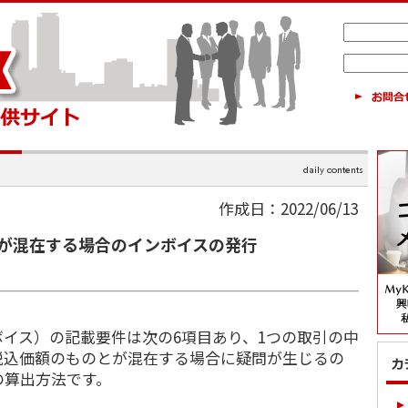
作成日：2022/06/13
が混在する場合のインボイスの発行
イス）の記載要件は次の6項目あり、1つの取引の中
税込価額のものとが混在する場合に疑問が生じるの
の算出方法です。