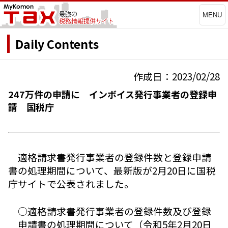
MENU
Daily Contents
作成日：2023/02/28
247万件の申請に インボイス発行事業者の登録申
請 国税庁
適格請求書発行事業者の登録件数と登録申請
書の処理期間について、最新版が2月20日に国税
庁サイトで公表されました。
○適格請求書発行事業者の登録件数及び登録
申請書の処理期間について（令和5年2月20日