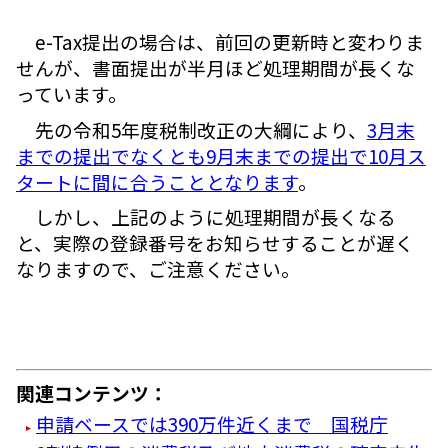
e-Tax提出の場合は、前回の更新時と変わりま
せんが、書面提出が半月ほど処理期間が長くな
っています。
先の令和5年度税制改正の大綱により、
3月末
までの提出でなくとも9月末までの提出で10月ス
タートに間に合うこととなります
。
しかし、上記のように処理期間が長くなる
と、実際の登録番号をお知らせすることが遅く
なりますので、ご注意ください。
関連コンテンツ：
申請ベースでは390万件近くまで 国税庁