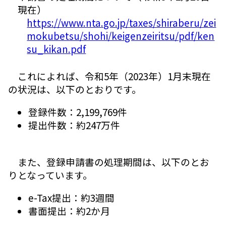
現在）
https://www.nta.go.jp/taxes/shiraberu/zei
mokubetsu/shohi/keigenzeiritsu/pdf/ken
su_kikan.pdf
これによれば、令和5年（2023年）1月末現在
の状況は、以下のとおりです。
登録件数：2,199,769件
提出件数：約247万件
また、登録申請書の処理期間は、以下のとお
りとなっています。
e-Tax提出：約3週間
書面提出：約2か月