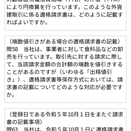
により円換算を行っています。このような外貨
建取引に係る適格請求書は、どのように記載す
ればよいですか。
（端数値引きがある場合の適格請求書の記載）
問58 当社は、事業者に対して食料品などの卸
売を行っています。取引先に対する請求に際し
て、当該請求金額の合計額の端数を値引きする
ことがあるのですが（いわゆる「出精値引
き」）、適格請求書等保存方式においては、請
求書の記載についてどのような対応が必要です
か。
（登録日である令和５年10月１日をまたぐ請求
書の記載事項）
問63 当社は、令和５年10月１日に適格請求書