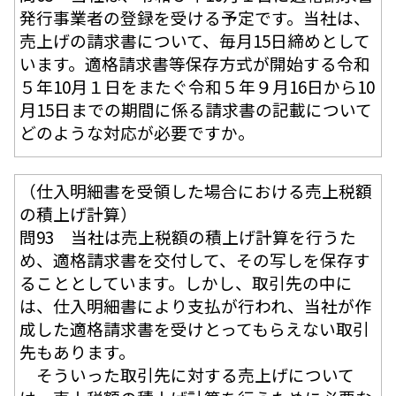
発行事業者の登録を受ける予定です。当社は、
売上げの請求書について、毎月15日締めとして
います。適格請求書等保存方式が開始する令和
５年10月１日をまたぐ令和５年９月16日から10
月15日までの期間に係る請求書の記載について
どのような対応が必要ですか。
（仕入明細書を受領した場合における売上税額
の積上げ計算）
問93 当社は売上税額の積上げ計算を行うた
め、適格請求書を交付して、その写しを保存す
ることとしています。しかし、取引先の中に
は、仕入明細書により支払が行われ、当社が作
成した適格請求書を受けとってもらえない取引
先もあります。
そういった取引先に対する売上げについて