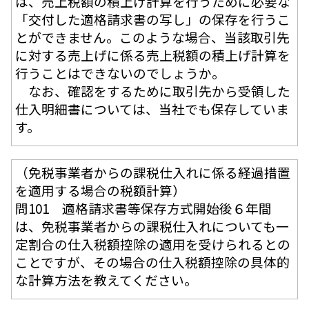
は、売上税額の積上げ計算を行うために必要な
「交付した適格請求書の写し」の保存を行うこ
とができません。このような場合、当該取引先
に対する売上げに係る売上税額の積上げ計算を
行うことはできないのでしょうか。
なお、確認をするために取引先から受領した
仕入明細書については、当社でも保存していま
す。
（免税事業者からの課税仕入れに係る経過措置
を適用する場合の税額計算）
問101 適格請求書等保存方式開始後６年間
は、免税事業者からの課税仕入れについても一
定割合の仕入税額控除の適用を受けられるとの
ことですが、その場合の仕入税額控除の具体的
な計算方法を教えてください。