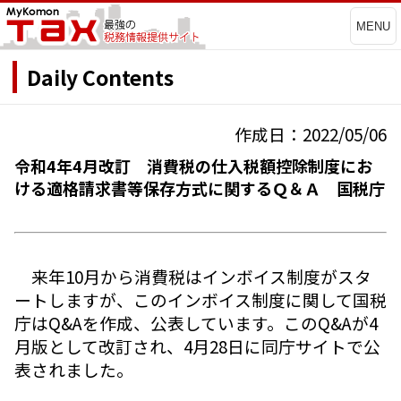
MENU
Daily Contents
作成日：2022/05/06
令和4年4月改訂 消費税の仕入税額控除制度にお
ける適格請求書等保存方式に関するＱ＆Ａ 国税庁
来年10月から消費税はインボイス制度がスタ
ートしますが、このインボイス制度に関して国税
庁はQ&Aを作成、公表しています。このQ&Aが4
月版として改訂され、4月28日に同庁サイトで公
表されました。