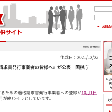
作成日：2021/12/23
請求書発行事業者の皆様へ』が公表 国税庁
するための適格請求書発⾏事業者への登録が
10月1日
か月が終わろうとしています。