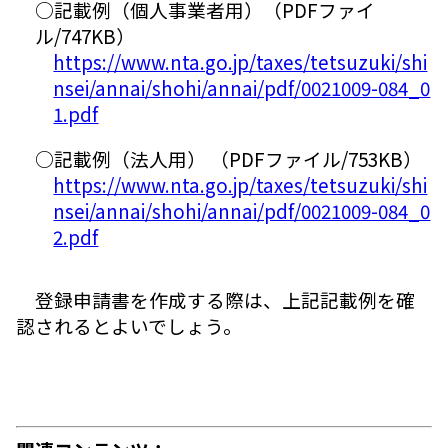
○記載例（個人事業者用）（PDFファイ
ル/747KB）
https://www.nta.go.jp/taxes/tetsuzuki/shi
nsei/annai/shohi/annai/pdf/0021009-084_0
1.pdf
○記載例（法人用） （PDFファイル/753KB）
https://www.nta.go.jp/taxes/tetsuzuki/shi
nsei/annai/shohi/annai/pdf/0021009-084_0
2.pdf
登録申請書を作成する際は、上記記載例を確
認されるとよいでしょう。