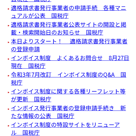
適格請求書発行事業者の申請手続 各種マニ
ュアルが公表 国税庁
適格請求書発行事業者公表サイトの開設と掲
載・検索開始日のお知らせ 国税庁
本日よりスタート！ 適格請求書発行事業者
の登録申請
インボイス制度 よくあるお問合せ 8月27日
現在 国税庁
令和3年7月改訂 インボイス制度のQ&A 国
税庁
インボイス制度に関する各種リーフレット等
が更新 国税庁
インボイス発行事業者の登録申請手続き 新
たな情報の公表 国税庁
インボイス制度の特設サイトをリニューア
ル 国税庁