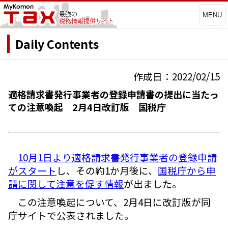
MENU
Daily Contents
作成日：2022/02/15
適格請求書発行事業者の登録申請書の提出に当たっ
ての注意喚起 2月4日改訂版 国税庁
10月1日より適格請求書発行事業者の登録申請
がスタート
し、その約1か月後に、
国税庁から申
請に関して注意を促す情報
が出ました。
この注意喚起について、2月4日に改訂版が同
庁サイトで公表されました。