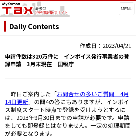
MENU
Daily Contents
作成日：2023/04/21
申請件数は320万件に インボイス発行事業者の登
録申請 3月末現在 国税庁
昨日ご案内した「
お問合せの多いご質問 4月
14日更新
」の問4の答にもありますが、インボイ
ス制度スタート時点で登録を受けようとするに
は、2023年9月30日までの申請が必要です。申請
をしても即登録とはなりません。一定の処理期間
が必要となります。