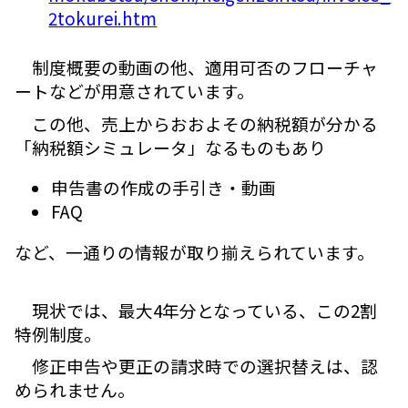
2tokurei.htm
制度概要の動画の他、適用可否のフローチャ
ートなどが用意されています。
この他、売上からおおよその納税額が分かる
「納税額シミュレータ」なるものもあり
申告書の作成の手引き・動画
FAQ
など、一通りの情報が取り揃えられています。
現状では、最大4年分となっている、この2割
特例制度。
修正申告や更正の請求時での選択替えは、認
められません。