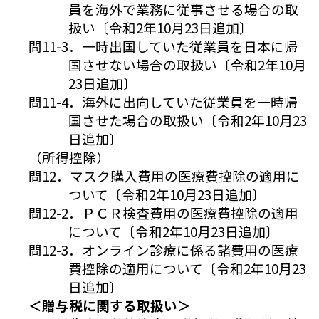
員を海外で業務に従事させる場合の取
扱い〔令和2年10月23日追加〕
問11-3．一時出国していた従業員を日本に帰
国させない場合の取扱い〔令和2年10月
23日追加〕
問11-4．海外に出向していた従業員を一時帰
国させた場合の取扱い〔令和2年10月23
日追加〕
（所得控除）
問12．マスク購入費用の医療費控除の適用に
ついて〔令和2年10月23日追加〕
問12-2．ＰＣＲ検査費用の医療費控除の適用
について〔令和2年10月23日追加〕
問12-3．オンライン診療に係る諸費用の医療
費控除の適用について〔令和2年10月23
日追加〕
＜贈与税に関する取扱い＞