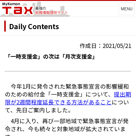
MENU
Daily Contents
作成日：2021/05/21
「一時支援金」の次は「月次支援金」
今年1月に発令された緊急事態宣言の影響緩和
のための給付金「一時支援金」について、
提出期
限が2週間程度延長できる方法があること
につい
て、先日ご案内しました。
4月に入り、再び一部地域で緊急事態宣言が発
令され、今も続々と対象地域が拡大されていま