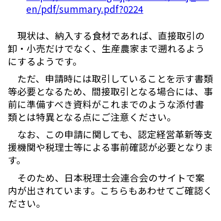
en/pdf/summary.pdf?0224
現状は、納入する食材であれば、直接取引の
卸・小売だけでなく、生産農家まで遡れるよう
にするようです。
ただ、申請時には取引していることを示す書類
等必要となるため、間接取引となる場合には、事
前に準備すべき資料がこれまでのような添付書
類とは特異となる点にご注意ください。
なお、この申請に関しても、認定経営革新等支
援機関や税理士等による事前確認が必要となりま
す。
そのため、日本税理士会連合会のサイトで案
内が出されています。こちらもあわせてご確認く
ださい。