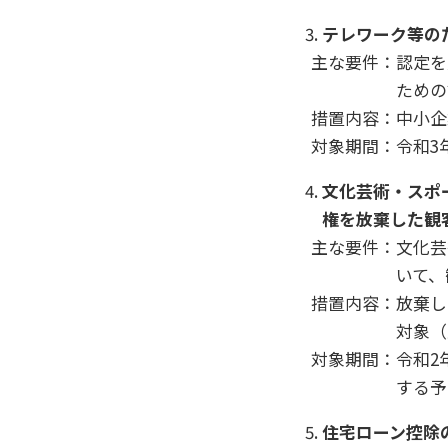
テレワーク等の
主な要件：認定を
ための
措置内容：中小企
対象期間：令和3
文化芸術・スポ
権を放棄した観
主な要件：文化芸
いて、
措置内容：放棄し
対象（
対象期間：令和2
する予
住宅ローン控除