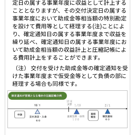
定日の属する事業年度に収益として計上する
こととなりますが、その交付決定日の属する
事業年度において助成金等相当額の特別勘定
を設けて費用等として経理する(注)ことによ
り、確定通知日の属する事業年度まで収益を
繰り延べ、確定通知日の属する事業年度にお
いて助成金相当額の収益計上と圧縮記帳によ
る費用計上をすることができます。
（注） 交付を受けた助成金等の確定通知を受
けた事業年度まで仮受金等として負債の部に
経理する場合も同様です。