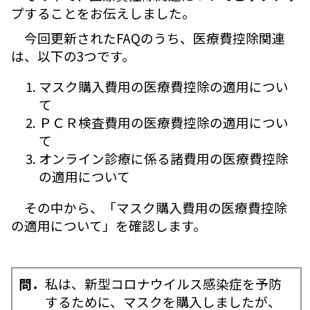
プすることをお伝えしました。
今回更新されたFAQのうち、医療費控除関連
は、以下の3つです。
マスク購入費用の医療費控除の適用につい
て
ＰＣＲ検査費用の医療費控除の適用につい
て
オンライン診療に係る諸費用の医療費控除
の適用について
その中から、「マスク購入費用の医療費控除
の適用について」を確認します。
問．
私は、新型コロナウイルス感染症を予防
するために、マスクを購入しましたが、