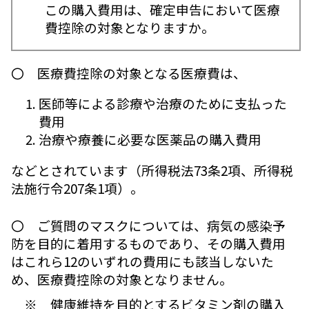
この購入費用は、確定申告において医療
費控除の対象となりますか。
〇 医療費控除の対象となる医療費は、
医師等による診療や治療のために支払った
費用
治療や療養に必要な医薬品の購入費用
などとされています（所得税法73条2項、所得税
法施行令207条1項）。
〇 ご質問のマスクについては、病気の感染予
防を目的に着用するものであり、その購入費用
はこれら12のいずれの費用にも該当しないた
め、医療費控除の対象となりません。
※ 健康維持を目的とするビタミン剤の購入