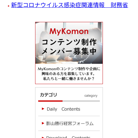
新型コロナウイルス感染症関連情報 財務省