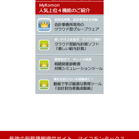
最強の税務情報提供サイト マイコモンタックス