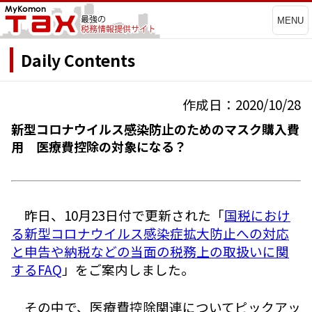
MENU
Daily Contents
作成日：2020/10/28
新型コロナウイルス感染防止のためのマスク購入費
用 医療費控除の対象になる？
昨日、10月23日付で更新された「
国税におけ
る新型コロナウイルス感染症拡大防止への対応
と申告や納税などの当面の税務上の取扱いに関
するFAQ
」をご案内しました。
その中で、医療費控除関連についてピックアッ