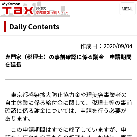
MENU
Daily Contents
作成日：2020/09/04
専門家（税理士）の事前確認に係る謝金 申請期間
を延長
東京都感染拡大防止協力金や理美容事業者の
自主休業に係る給付金に関して、税理士等の事前
確認に係る謝金については、申請を行う必要が
あります。
この申請期間はすでに終了していますが、申