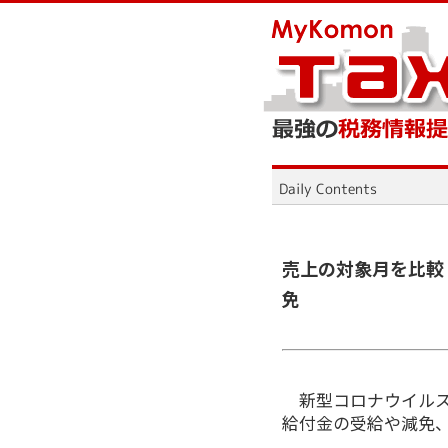
売上の対象月を比較
免
新型コロナウイルス
給付金の受給や減免