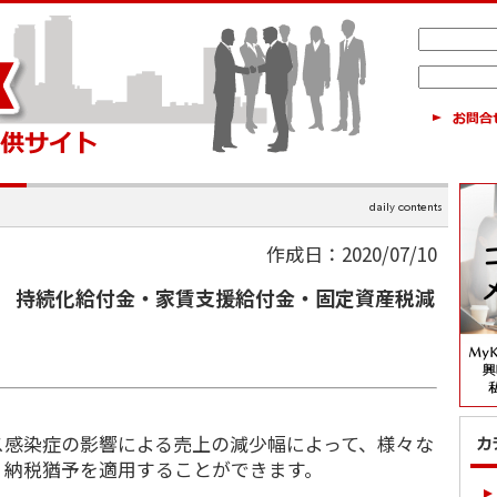
作成日：2020/07/10
 持続化給付金・家賃支援給付金・固定資産税減
感染症の影響による売上の減少幅によって、様々な
、納税猶予を適用することができます。