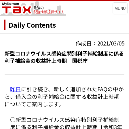
MENU
Daily Contents
作成日：2021/03/05
新型コロナウイルス感染症特別利子補給制度に係る
利子補給金の収益計上時期 国税庁
昨日
に引き続き、新しく追加されたFAQの中か
ら、借入金の利子補給金に関する収益計上時期
についてご案内します。
○新型コロナウイルス感染症特別利子補給制
度に係る利子補給金の収益計上時期〔令和3年