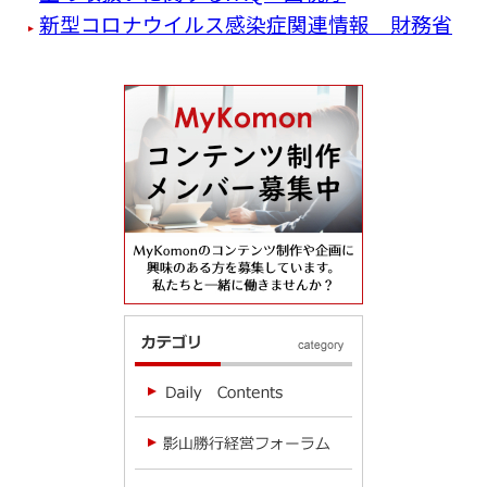
新型コロナウイルス感染症関連情報 財務省