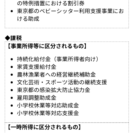
の特例措置における割引券
東京都のベビーシッター利用支援事業にお
ける助成
◆課税
【事業所得等に区分されるもの】
持続化給付金（事業所得者向け）
家賃支援給付金
農林漁業者への経営継続補助金
文化芸術・スポーツ活動の継続支援
東京都の感染拡大防止協力金
雇用調整助成金
小学校休業等対応助成金
小学校休業等対応支援金
【一時所得に区分されるもの】