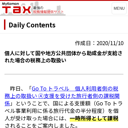
MENU
Daily Contents
作成日：2020/11/10
個人に対して国や地方公共団体から助成金が支給さ
れた場合の税務上の取扱い
昨日、「
Go To トラベル 個人利用者側の税
務上の取扱い ④支援を受けた旅行者側の課税関
係
」ということで、国による支援額（Go To トラ
ベル事業利用に係る旅行代金の半分程度）を個
人が受け取った場合には、
一時所得として課税
されることをご案内しました。