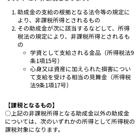
助成金の支給の根拠となる法令等の規定に
より、非課税所得とされるもの
その助成金が次に該当するなどして、所得
税法の規定により、非課税所得とされるも
の
学資として支給される金品（所得税法9
条1項15号）
心身又は資産に加えられた損害につい
て支給を受ける相当の見舞金（所得税
法9条1項17号）
【課税となるもの】
○上記の非課税所得となる助成金以外の助成金
については、次のいずれかの所得として所得税の
課税対象になります。