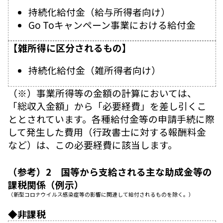
持続化給付金（給与所得者向け）
Go Toキャンペーン事業における給付金
【雑所得に区分されるもの】
持続化給付金（雑所得者向け）
（※）事業所得等の金額の計算においては、
「総収入金額」から「必要経費」を差し引くこ
ととされています。各種給付金等の申請手続に際
して発生した費用（行政書士に対する報酬料金
など）は、この必要経費に該当します。
（参考）2 国等から支給される主な助成金等の
課税関係（例示）
（新型コロナウイルス感染症等の影響に関連して給付されるものを除く。）
◆非課税