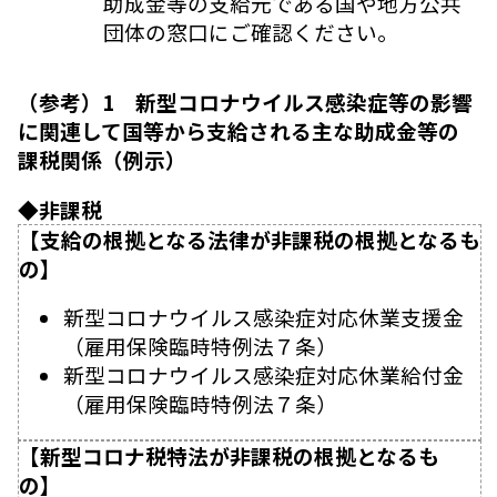
助成金等の支給元である国や地方公共
団体の窓口にご確認ください。
（参考）1 新型コロナウイルス感染症等の影響
に関連して国等から支給される主な助成金等の
課税関係（例示）
◆非課税
【支給の根拠となる法律が非課税の根拠となるも
の】
新型コロナウイルス感染症対応休業支援金
（雇用保険臨時特例法７条）
新型コロナウイルス感染症対応休業給付金
（雇用保険臨時特例法７条）
【新型コロナ税特法が非課税の根拠となるも
の】