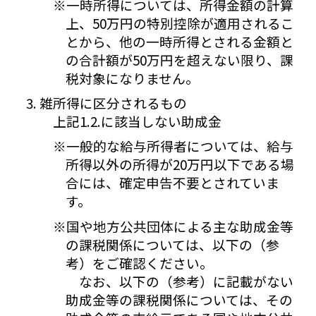
※一時所得については、所得金額の計算
上、50万円の特別控除が適用されるこ
とから、他の一時所得とされる金額と
の合計額が50万円を超えない限り、課
税対象になりません。
雑所得に区分されるもの
上記1.2.に該当しない助成金
※一般的な給与所得者については、給与
所得以外の所得が20万円以下である場
合には、確定申告不要とされていま
す。
※国や地方公共団体による主な助成金等
の課税関係については、以下の（参
考）をご確認ください。
なお、以下の（参考）に記載がない
助成金等の課税関係については、その