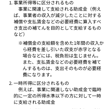
事業所得等に区分されるもの
事業に関連して支給される助成金（例え
ば、事業者の収入が減少したことに対する
補償や支払賃金などの必要経費に算入すべ
き支出の補てんを目的として支給するもの
など）
※補償金の支給額を含めた1年間の収入か
ら経費を差し引いた収支が赤字となる
場合などには、税負担は生じません。
また、支払賃金などの必要経費を補て
んするものは、支出そのものが必要経
費になります。
一時所得に区分されるもの
例えば、事業に関連しない助成金で臨時
的に一定の所得水準以下の方に対して一時
に支給される助成金