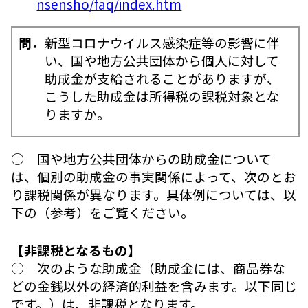
nsensho/faq/index.htm
問．
新型コロナウイルス感染症等の影響に伴
い、国や地方公共団体から個人に対して
助成金が支給されることがありますが、
こうした助成金は所得税の課税対象とな
りますか。
○ 国や地方公共団体からの助成金について
は、個別の助成金の事実関係によって、次のとお
り課税関係が異なります。具体例については、以
下の（参考）をご覧ください。
【非課税となるもの】
○ 次のような助成金（助成金には、商品券な
どの金銭以外の経済的利益を含みます。以下同じ
です。）は、非課税となります。