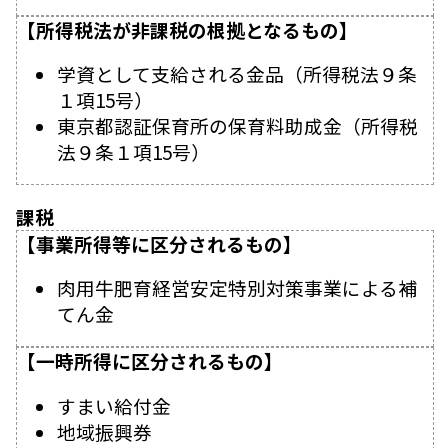
【所得税法が非課税の根拠となるもの】
学資として支給される金品（所得税法９条
１項15号）
東京都認証保育所の保育料助成金（所得税
法９条１項15号）
課税
【事業所得等に区分されるもの】
肉用牛肥育経営安定特別対策事業による補
てん金
【一時所得に区分されるもの】
すまい給付金
地域振興券