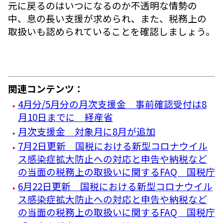
元に戻るのはいつになるのか不透明な情勢の
中、息の長い支援が求められ、また、税務上の
取扱いも認められていることを確認しましょう。
関連コンテンツ：
4月分/5月分の月次支援金 事前確認受付は8
月10日までに 経産省
月次支援金 対象月に8月が追加
7月2日更新 国税における新型コロナウイル
ス感染症拡大防止への対応と申告や納税など
の当面の税務上の取扱いに関するFAQ 国税庁
6月22日更新 国税における新型コロナウイル
ス感染症拡大防止への対応と申告や納税など
の当面の税務上の取扱いに関するFAQ 国税庁