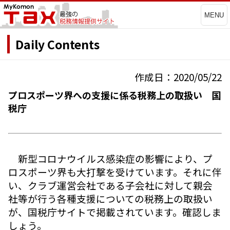
MENU
Daily Contents
作成日：2020/05/22
プロスポーツ界への支援に係る税務上の取扱い 国
税庁
新型コロナウイルス感染症の影響により、プ
ロスポーツ界も大打撃を受けています。それに伴
い、クラブ運営会社である子会社に対して親会
社等が行う各種支援についての税務上の取扱い
が、国税庁サイトで掲載されています。確認しま
しょう。