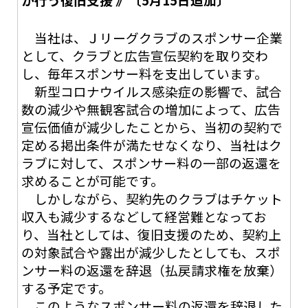
当社は、Ｊリーグクラブのスポンサー企業
として、クラブと広告宣伝契約を取り交わ
し、毎年スポンサー料を支出しています。
新型コロナウイルス感染症の影響で、試合
数の減少や無観客試合の増加によって、広告
宣伝価値が減少したことから、当初の契約で
定める掲出条件が満たせなくなり、当社はク
ラブに対して、スポンサー料の一部の返還を
求めることが可能です。
しかしながら、契約先のクラブはチケット
収入も減少するなどして経営難となってお
り、当社としては、復旧支援のため、契約上
の対象試合や露出が減少したとしても、スポ
ンサー料の返還を辞退（払戻請求権を放棄）
する予定です。
このようなスポンサー料の返還を辞退した