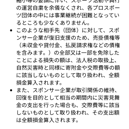
の運営自粛を余儀なくされ、各プロスポー
ツ団体の中には事業継続が困難となってい
るところも少なくありません。
このような相手先（団体）に対して、スポ
ンサー企業が復旧支援のため、売掛債権等
（未収金や貸付金、払戻請求権などの債権
を含みます。）の全部又は一部を免除した
ことによる損失の額は、法人税の取扱上、
自然災害時と同様に寄附金や交際費等の額
に該当しないものとして取り扱われ、全額
損金算入されます。
また、スポンサー企業が取引関係の維持、
回復を目的として相当の期間内に災害見舞
金の支出を行った場合も、交際費等に該当
しないものとして取り扱われ、その支出額
は全額損金算入されます。