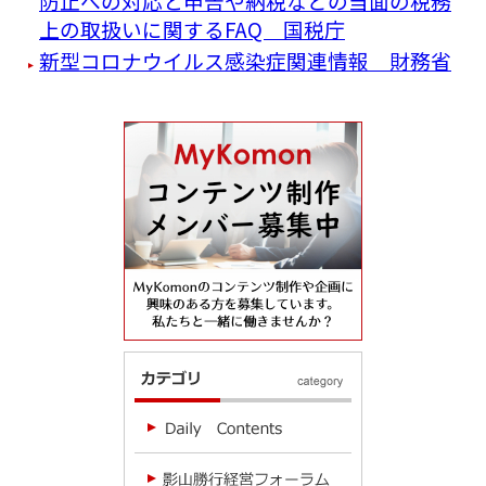
防止への対応と申告や納税などの当面の税務
上の取扱いに関するFAQ 国税庁
新型コロナウイルス感染症関連情報 財務省