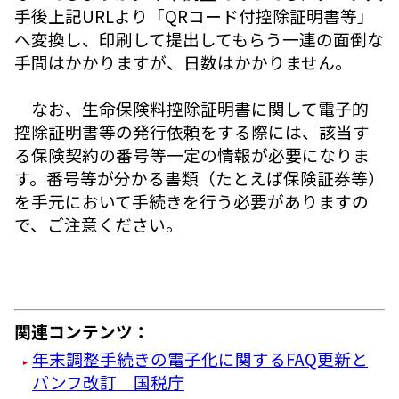
手後上記URLより「QRコード付控除証明書等」
へ変換し、印刷して提出してもらう一連の面倒な
手間はかかりますが、日数はかかりません。
なお、生命保険料控除証明書に関して電子的
控除証明書等の発行依頼をする際には、該当す
る保険契約の番号等一定の情報が必要になりま
す。番号等が分かる書類（たとえば保険証券等）
を手元において手続きを行う必要がありますの
で、ご注意ください。
関連コンテンツ：
年末調整手続きの電子化に関するFAQ更新と
パンフ改訂 国税庁