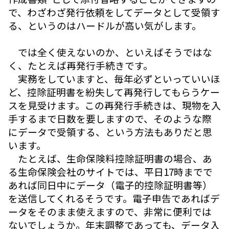
で、わざわざ発行依頼をしてデータとして受領す
る、というのはハードルが高い気がします。
では全く使えないのか、といえばそうではな
く、たとえば再発行手続きです。
実務をしていますと、毎年必ずといっていいほ
ど、控除証明書を紛失して再発行してもらうケー
スを見受けます。この再発行手続きは、現物を入
手するまで日数を要しますので、そのような際
にデータで受領する、という方法もありだと思
います。
たとえば、生命保険料控除証明書の場合、あ
る生命保険会社のサイトでは、平日17時までで
あれば同日中にデータ（電子的控除証明書等）
を送信してくれるそうです。電子申告であればデ
ータをそのまま使えますので、非常に便利では
ないでしょうか。年末調整であっても、データ入