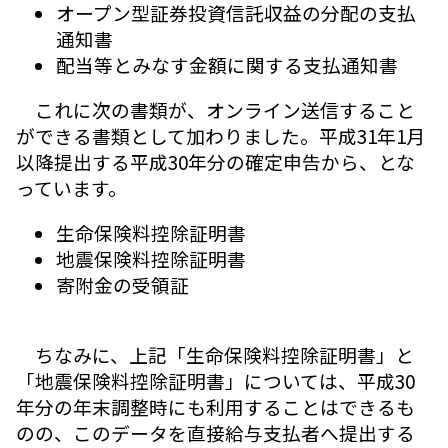
オープン型証券投資信託収益の分配の支払
通知書
配当等とみなす金額に関する支払通知書
これに次の書類が、オンライン送信すること
ができる書類として加わりました。平成31年1月
以降提出する平成30年分の確定申告から、とな
っています。
生命保険料控除証明書
地震保険料控除証明書
寄附金の受領証
ちなみに、上記「生命保険料控除証明書」と
「地震保険料控除証明書」については、平成30
年分の年末調整時にも利用することはできるも
のの、このデータを直接給与支払者へ提出する