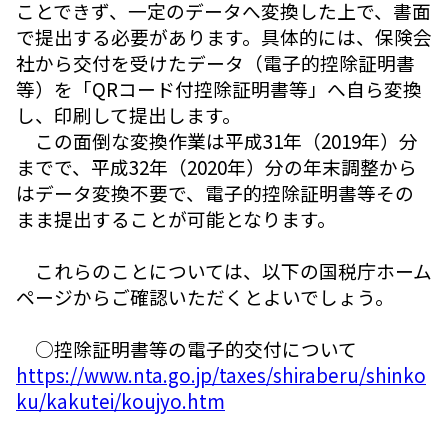
ことできず、一定のデータへ変換した上で、書面
で提出する必要があります。具体的には、保険会
社から交付を受けたデータ（電子的控除証明書
等）を「QRコード付控除証明書等」へ自ら変換
し、印刷して提出します。
この面倒な変換作業は平成31年（2019年）分
までで、平成32年（2020年）分の年末調整から
はデータ変換不要で、電子的控除証明書等その
まま提出することが可能となります。
これらのことについては、以下の国税庁ホーム
ページからご確認いただくとよいでしょう。
○控除証明書等の電子的交付について
https://www.nta.go.jp/taxes/shiraberu/shinko
ku/kakutei/koujyo.htm