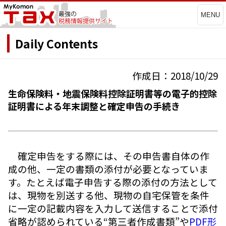
MENU
Daily Contents
作成日：2018/10/29
生命保険料・地震保険料控除証明書等の電子的控除
証明書による年末調整と確定申告の手続き
確定申告をする際には、その申告書自体の作
成の他、一定の書類の添付が必要となっていま
す。たとえば電子申告する際の添付の方法として
は、現物を別送する他、現物の自宅保管を条件
に一定の記載内容を入力して送信することで添付
省略が認められている“第三者作成書類”や
PDF形