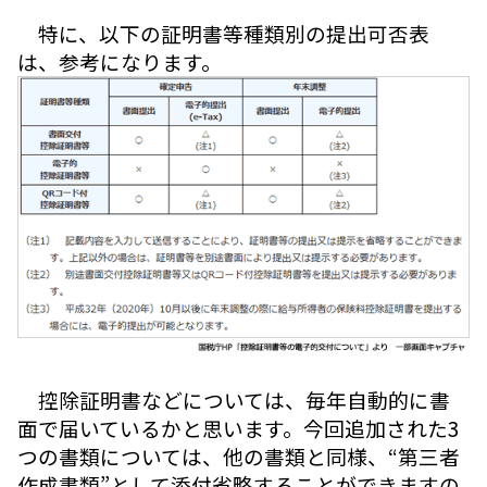
特に、以下の証明書等種類別の提出可否表
は、参考になります。
控除証明書などについては、毎年自動的に書
面で届いているかと思います。今回追加された3
つの書類については、他の書類と同様、“第三者
作成書類”として添付省略することができますの