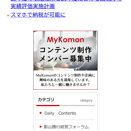
実績評価実施計画
スマホで納税が可能に