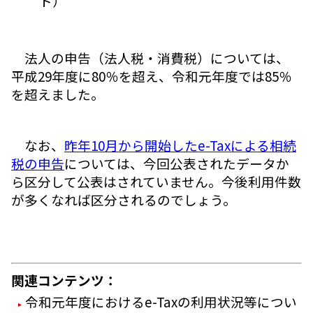
ト）
法人の申告（法人税・消費税）については、
平成29年度に80％を超え、令和元年度では85％
を超えました。
なお、
昨年10月から開始したe-Taxによる相続
税の申告
については、今回公表されたデータか
ら区分して公表はされていません。今後利用件数
が多くなれば区分されるのでしょう。
関連コンテンツ：
令和元年度におけるe-Taxの利用状況等につい