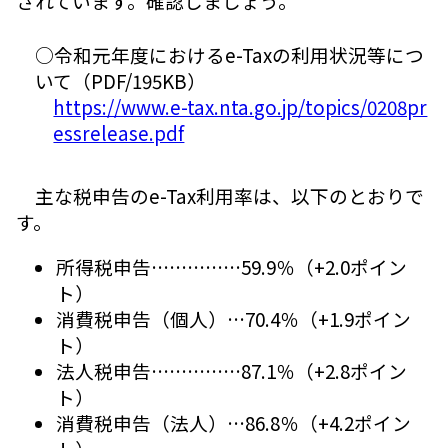
されています。確認しましょう。
○令和元年度におけるe-Taxの利用状況等につ
いて（PDF/195KB）
https://www.e-tax.nta.go.jp/topics/0208pr
essrelease.pdf
主な税申告のe-Tax利用率は、以下のとおりで
す。
所得税申告……………59.9％（+2.0ポイン
ト）
消費税申告（個人）…70.4％（+1.9ポイン
ト）
法人税申告……………87.1％（+2.8ポイン
ト）
消費税申告（法人）…86.8％（+4.2ポイン