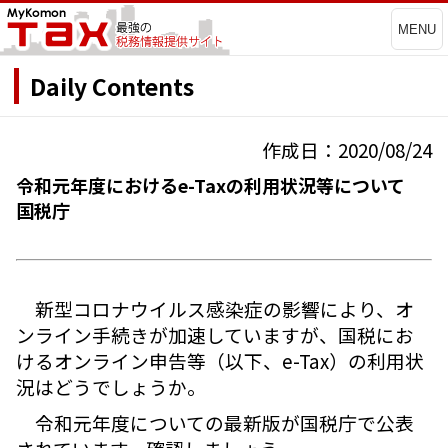
MENU
Daily Contents
作成日：2020/08/24
令和元年度におけるe-Taxの利用状況等について
国税庁
新型コロナウイルス感染症の影響により、オ
ンライン手続きが加速していますが、国税にお
けるオンライン申告等（以下、e-Tax）の利用状
況はどうでしょうか。
令和元年度についての最新版が国税庁で公表