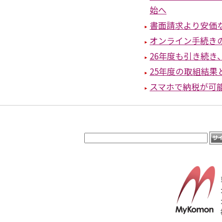
始へ
書面請求より安価
オンライン手続き
26年度も引き続き
25年度の取組結果
スマホで納税が可