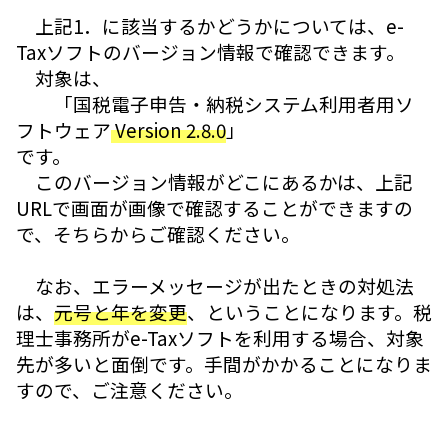
上記1．に該当するかどうかについては、e-
Taxソフトのバージョン情報で確認できます。
対象は、
「国税電子申告・納税システム利用者用ソ
フトウェア
Version 2.8.0
」
です。
このバージョン情報がどこにあるかは、上記
URLで画面が画像で確認することができますの
で、そちらからご確認ください。
なお、エラーメッセージが出たときの対処法
は、
元号と年を変更
、ということになります。税
理士事務所がe-Taxソフトを利用する場合、対象
先が多いと面倒です。手間がかかることになりま
すので、ご注意ください。