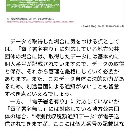
データで取得した場合に気をつける点として
は、「電子署名有り」に対応している地方公共
団体の場合には、取得したデータには基本的に
個人番号が記載されていますので、データの取得
と保存、それから管理を厳格にしていく必要が
あります。また、このデータ自体に法的効力があ
るため、別途書面による通知がないことも留意
すべき点といえるでしょう。
一方、「電子署名有り」に対応していないが
「電子署名無し」には対応している地方公共団
体の場合、“特別徴収税額通知データ”が電子送
信されてきますが、ここには個人番号の記載はな