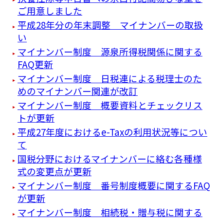
ご用意しました
平成28年分の年末調整 マイナンバーの取扱
い
マイナンバー制度 源泉所得税関係に関する
FAQ更新
マイナンバー制度 日税連による税理士のた
めのマイナンバー関連が改訂
マイナンバー制度 概要資料とチェックリス
トが更新
平成27年度におけるe-Taxの利用状況等につい
て
国税分野におけるマイナンバーに絡む各種様
式の変更点が更新
マイナンバー制度 番号制度概要に関するFAQ
が更新
マイナンバー制度 相続税・贈与税に関する