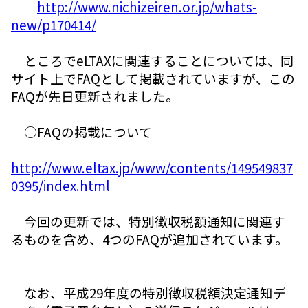
http://www.nichizeiren.or.jp/whats-
new/p170414/
ところでeLTAXに関連することについては、同
サイト上でFAQとして掲載されていますが、この
FAQが先日更新されました。
○FAQの掲載について
http://www.eltax.jp/www/contents/149549837
0395/index.html
今回の更新では、特別徴収税額通知に関連す
るものを含め、4つのFAQが追加されています。
なお、平成29年度の特別徴収税額決定通知デ