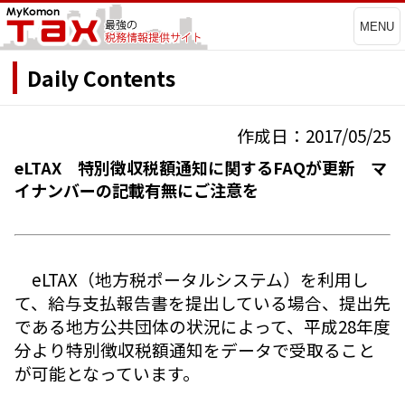
MENU
Daily Contents
作成日：2017/05/25
eLTAX 特別徴収税額通知に関するFAQが更新 マ
イナンバーの記載有無にご注意を
eLTAX（地方税ポータルシステム）を利用し
て、給与支払報告書を提出している場合、提出先
である地方公共団体の状況によって、平成28年度
分より特別徴収税額通知をデータで受取ること
が可能となっています。