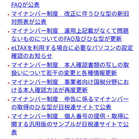
FAQが公表
マイナンバー制度 改正に伴うひな型の新旧
対照表が公表
マイナンバー制度 運用上記載がなくて問題
ないものについてのFAQ及びひな型が更新
eLTAXを利用する場合に必要なパソコンの設定
確認のお知らせ
マイナンバー制度 本人確認書類の写しの取
扱いについて若干の変更と各種情報更新
マイナンバー制度 事業者向け国税分野にお
ける本人確認方法が再度更新
マイナンバー制度 申告に係るマイナンバー
の取得のひな型が日税連サイトで公表
マイナンバー制度 個人番号の提供・取得に
関する汎用版のサンプルが日税連サイトで公
表