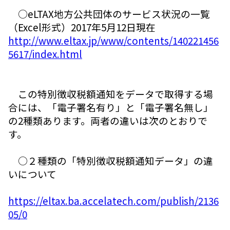
○eLTAX地方公共団体のサービス状況の一覧
（Excel形式）2017年5月12日現在
http://www.eltax.jp/www/contents/140221456
5617/index.html
この特別徴収税額通知をデータで取得する場
合には、「電子署名有り」と「電子署名無し」
の2種類あります。両者の違いは次のとおりで
す。
○２種類の「特別徴収税額通知データ」の違
いについて
https://eltax.ba.accelatech.com/publish/2136
05/0