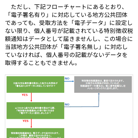
ただし、下記フローチャートにあるとおり、
「電子署名有り」に対応している地方公共団体
であっても、受取方法を「電子データ」に設定し
ない限り、個人番号が記載されている特別徴収税
額通知はデータとして届きませんし、この場合に
当該地方公共団体が「電子署名無し」に対応し
ていなければ、個人番号の記載がないデータを
取得することもできません。