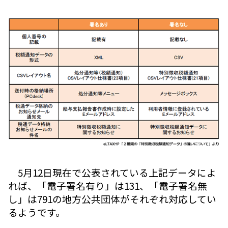
5月12日現在で公表されている上記データによ
れば、「電子署名有り」は131、「電子署名無
し」は791の地方公共団体がそれぞれ対応してい
るようです。