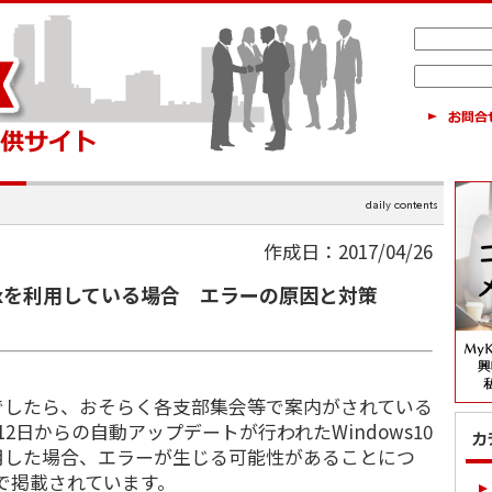
作成日：2017/04/26
-Taxを利用している場合 エラーの原因と対策
したら、おそらく各支部集会等で案内がされている
2日からの自動アップデートが行われたWindows10
用した場合、エラーが生じる可能性があることにつ
上で掲載されています。