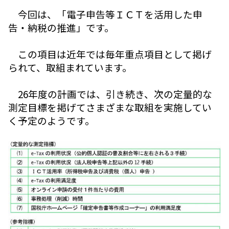
今回は、「電子申告等ＩＣＴを活用した申
告・納税の推進」です。
この項目は近年では毎年重点項目として掲げ
られて、取組まれています。
26年度の計画では、引き続き、次の定量的な
測定目標を掲げてさまざまな取組を実施してい
く予定のようです。