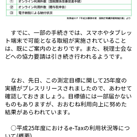
すでに、一部の手続きでは、スマホやタブレッ
ト端末で可能となる取組が実施されていること
は、既にご案内のとおりです。また、税理士会な
どへの協力要請は引き続き行われるようです。
なお、先日、この測定目標に関して25年度の
実績がプレスリリースされましたので、あわせて
確認しておきましょう。目標値には一部届かない
ものもありますが、おおむね利用向上に努めた
結果があらわれています。
○平成25年度におけるe-Taxの利用状況等につ
いて(概要)