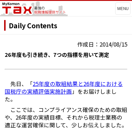
MENU
Daily Contents
作成日：2014/08/15
26年度も引き続き、7つの指標を用いて測定
先日、「
25年度の取組結果と26年度における
国税庁の実績評価実施計画
」をお届けしまし
た。
ここでは、コンプライアンス確保のための取組
や、26年度の実績目標、それから税理士業務の
適正な運営確保に関して、少しお伝えしました。