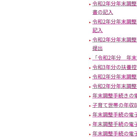
令和2年分年末調
書の記入
令和2年分年末調
記入
令和2年分年末調
提出
「令和2年分 年
令和3年分の扶養
令和2年分年末調
令和2年分年末調
年末調整手続きの
子育て世帯の年収8
年末調整手続の電
年末調整手続の電
年末調整手続の電