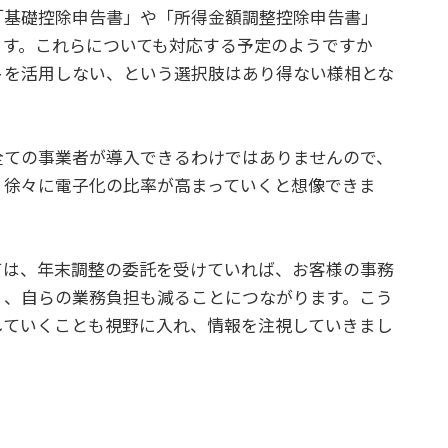
「基礎控除申告書」や「所得金額調整控除申告書」
ます。これらについても対応する予定のようですか
トを活用しない、という選択肢はあり得ない様相とな
ての事業者が導入できるわけではありませんので、
、徐々に電子化の比率が高まっていくと想像できま
は、年末調整の委託を受けていれば、お客様の事務
く、自らの業務負担も減ることにつながります。こう
していくことも視野に入れ、情報を注視していきまし