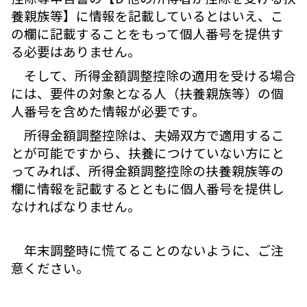
養親族等】に情報を記載しているとはいえ、こ
の欄に記載することをもって個人番号を提供す
る必要はありません。
そして、所得金額調整控除の適用を受ける場合
には、要件の対象となる人（扶養親族等）の個
人番号を含めた情報が必要です。
所得金額調整控除は、夫婦双方で適用するこ
とが可能ですから、扶養につけていない方にと
ってみれば、所得金額調整控除の扶養親族等の
欄に情報を記載するとともに個人番号を提供し
なければなりません。
年末調整時に慌てることのないように、ご注
意ください。