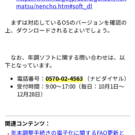
matsu/nencho.htm#soft_dl
まずは対応しているOSのバージョンを確認の
上、ダウンロードされるとよいでしょう。
なお、年調ソフトに関する問い合わせは、以
下となっています。
電話番号：
0570-02-4563
（ナビダイヤル）
受付時間：9:00～17:00（毎日：10月1日～
12月28日）
関連コンテンツ：
年末調整手続きの電子化に関するFAQ更新と