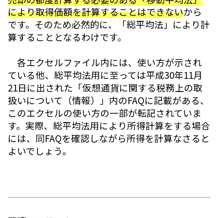
により取得価額を計算することはできない
から
です。そのため必然的に、「総平均法」により計
算することとなるわけです。
各エクセルファイル内には、使い方が示され
ている他、総平均法用に至っては平成30年11月
21日に出された「仮想通貨に関する税務上の取
扱いについて（情報）」内のFAQに記載がある、
このエクセルの使い方の一部が転記されていま
す。実際、総平均法用により所得計算をする場合
には、同FAQを確認しながら所得を計算なさると
よいでしょう。