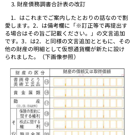
財産債務調書合計表の改訂
1．はこれまでご案内したとおりの話なので割
愛します。2．は備考欄に「※訂正等で再提出す
る場合はその旨ご記載ください。」の文言追加
です。3．は2．と同様の文言追加とともに、その
他の財産の明細として仮想通貨欄が新たに設け
られました。（下画像参照）