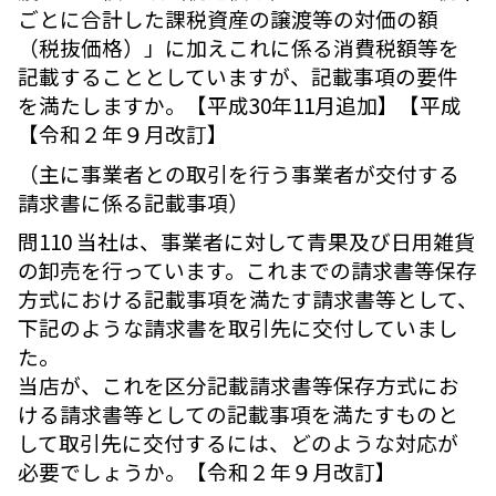
ごとに合計した課税資産の譲渡等の対価の額
（税抜価格）」に加えこれに係る消費税額等を
記載することとしていますが、記載事項の要件
を満たしますか。【平成30年11月追加】【平成
【令和２年９月改訂】
（主に事業者との取引を行う事業者が交付する
請求書に係る記載事項）
問110 当社は、事業者に対して青果及び日用雑貨
の卸売を行っています。これまでの請求書等保存
方式における記載事項を満たす請求書等として、
下記のような請求書を取引先に交付していまし
た。
当店が、これを区分記載請求書等保存方式にお
ける請求書等としての記載事項を満たすものと
して取引先に交付するには、どのような対応が
必要でしょうか。【令和２年９月改訂】