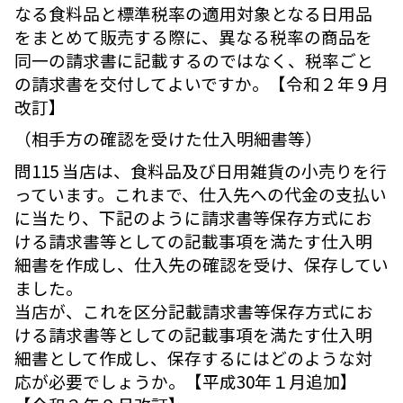
なる食料品と標準税率の適用対象となる日用品
をまとめて販売する際に、異なる税率の商品を
同一の請求書に記載するのではなく、税率ごと
の請求書を交付してよいですか。【令和２年９月
改訂】
（相手方の確認を受けた仕入明細書等）
問115 当店は、食料品及び日用雑貨の小売りを行
っています。これまで、仕入先への代金の支払い
に当たり、下記のように請求書等保存方式にお
ける請求書等としての記載事項を満たす仕入明
細書を作成し、仕入先の確認を受け、保存してい
ました。
当店が、これを区分記載請求書等保存方式にお
ける請求書等としての記載事項を満たす仕入明
細書として作成し、保存するにはどのような対
応が必要でしょうか。【平成30年１月追加】