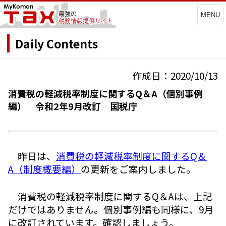
MENU
Daily Contents
作成日：2020/10/13
消費税の軽減税率制度に関するQ＆A（個別事例
編） 令和2年9月改訂 国税庁
昨日は、
消費税の軽減税率制度に関するQ＆
A（制度概要編）
の更新をご案内しました。
消費税の軽減税率制度に関するQ＆Aは、上記
だけではありません。個別事例編も同様に、9月
に改訂されています。確認しましょう。