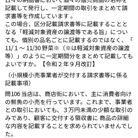
記載して発行し、一定期間の取引をまとめて請
求書等を作成しています 。
この場合、区分記載請求書等に記載することと
なる「軽減対象資産の譲渡等である旨」につい
ても、個別の品名ごとに記載するのではなく、「
11/１～ 11/30 野菜※（※は軽減対象資産の譲渡
等）」のように一定期間分をまとめて記載しても
よいですか。【令和２年９月改訂】
（小規模小売事業者が交付する請求書等に係る
記載事項）
問106 当店は、商店街において、主に消費者向け
の鮮魚の小売を行っています。これまで、事業者
との取引においても、３万円未満の少額な取引の
みであり、顧客に交付する領収書に 商品の詳細
な内容を記載することを求められていませんでし
た。