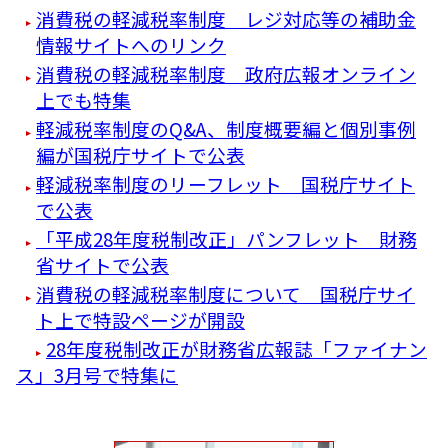
消費税の軽減税率制度 レジ対応等の補助金
情報サイトへのリンク
消費税の軽減税率制度 政府広報オンライン
上でも特集
軽減税率制度のQ&A、制度概要編と個別事例
編が国税庁サイトで公表
軽減税率制度のリーフレット 国税庁サイト
で公表
「平成28年度税制改正」パンフレット 財務
省サイトで公表
消費税の軽減税率制度について 国税庁サイ
ト上で特設ページが開設
28年度税制改正が財務省広報誌「ファイナン
ス」3月号で特集に