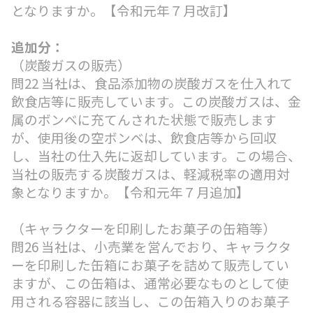
となりますか。【令和元年７月改訂】
追加分：
（炭酸ガスの販売）
問22 当社は、食品添加物の炭酸ガスを仕入れて
飲食店等に販売しています。この炭酸ガスは、金
属のボンベに充てんされた状態で販売します
が、使用後の空ボンベは、飲食店等から回収
し、当社の仕入先に返却しています。この場合、
当社の販売する炭酸ガスは、軽減税率の適用対
象となりますか。【令和元年７月追加】
（キャラクターを印刷したお菓子の缶箱等）
問26 当社は、小売業を営んでおり、キャラクタ
ーを印刷した缶箱にお菓子を詰めて販売してい
ますが、この缶箱は、通常必要なものとして使
用される容器に該当し、この缶箱入りのお菓子