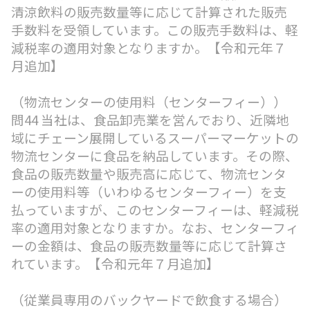
清涼飲料の販売数量等に応じて計算された販売
手数料を受領しています。この販売手数料は、軽
減税率の適用対象となりますか。【令和元年７
月追加】
（物流センターの使用料（センターフィー））
問44 当社は、食品卸売業を営んでおり、近隣地
域にチェーン展開しているスーパーマーケットの
物流センターに食品を納品しています。その際、
食品の販売数量や販売高に応じて、物流センタ
ーの使用料等（いわゆるセンターフィー）を支
払っていますが、このセンターフィーは、軽減税
率の適用対象となりますか。なお、センターフィ
ーの金額は、食品の販売数量等に応じて計算さ
れています。【令和元年７月追加】
（従業員専用のバックヤードで飲食する場合）