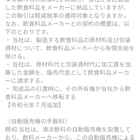
した飲食料品をメーカーに納品していますが、
この取引は軽減税率の適用対象となりますか。
なお、飲食料品メーカーとの契約の概要は、以
下のとおりです。
・ 当社は、製造する飲食料品の原材料及び包装
資材について、飲食料品メーカーから有償支給を
受ける。
・ 当社は、原材料代と包装資材代に加工賃を加
算した金額を、販売代金として飲食料品メーカ
ーに請求する。
・ 完成品の引渡時に、その所有権が当社から飲
食料品メーカーへ移転する
【令和元年７月追加】
（自動販売機の手数料）
問43 当社は、清涼飲料の自動販売機を設置して
おり、飲料メーカーから、この自動販売機による