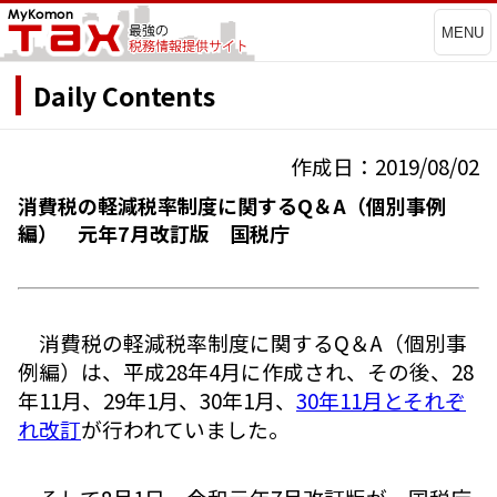
MENU
Daily Contents
作成日：2019/08/02
消費税の軽減税率制度に関するQ＆A（個別事例
編） 元年7月改訂版 国税庁
消費税の軽減税率制度に関するQ＆A（個別事
例編）は、平成28年4月に作成され、その後、28
年11月、29年1月、30年1月、
30年11月とそれぞ
れ改訂
が行われていました。