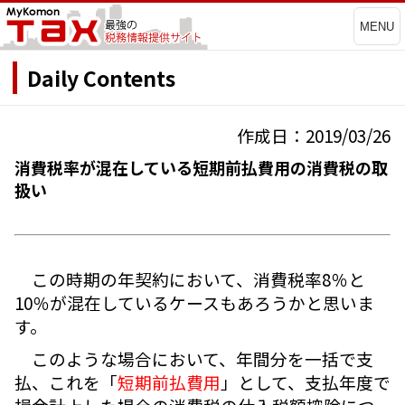
MENU
Daily Contents
作成日：2019/03/26
消費税率が混在している短期前払費用の消費税の取
扱い
この時期の年契約において、消費税率8％と
10％が混在しているケースもあろうかと思いま
す。
このような場合において、年間分を一括で支
払、これを「
短期前払費用
」として、支払年度で