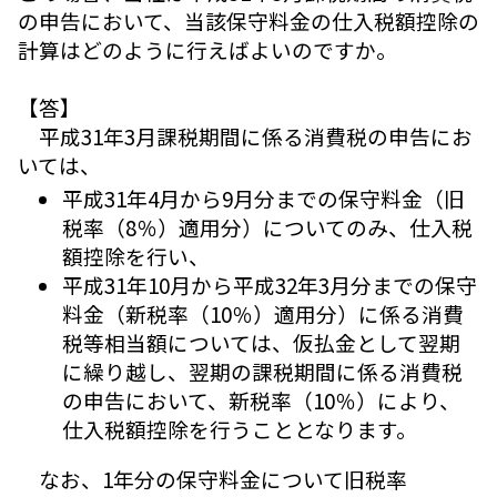
の申告において、当該保守料金の仕入税額控除の
計算はどのように行えばよいのですか。
【答】
平成31年3月課税期間に係る消費税の申告にお
いては、
平成31年4月から9月分までの保守料金（旧
税率（8％）適用分）についてのみ、仕入税
額控除を行い、
平成31年10月から平成32年3月分までの保守
料金（新税率（10％）適用分）に係る消費
税等相当額については、仮払金として翌期
に繰り越し、翌期の課税期間に係る消費税
の申告において、新税率（10％）により、
仕入税額控除を行うこととなります。
なお、1年分の保守料金について旧税率