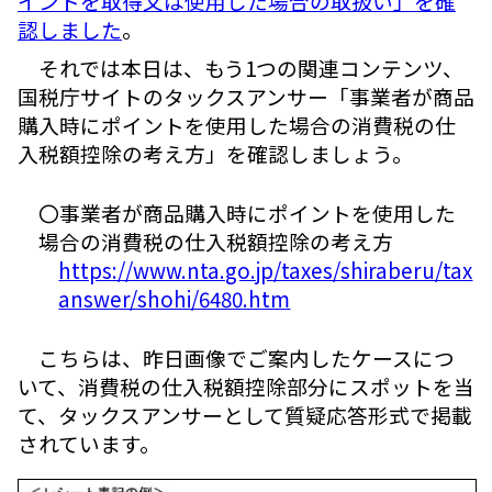
イントを取得又は使用した場合の取扱い」を確
認しました
。
それでは本日は、もう1つの関連コンテンツ、
国税庁サイトのタックスアンサー「事業者が商品
購入時にポイントを使用した場合の消費税の仕
入税額控除の考え方」を確認しましょう。
〇事業者が商品購入時にポイントを使用した
場合の消費税の仕入税額控除の考え方
https://www.nta.go.jp/taxes/shiraberu/tax
answer/shohi/6480.htm
こちらは、昨日画像でご案内したケースにつ
いて、消費税の仕入税額控除部分にスポットを当
て、タックスアンサーとして質疑応答形式で掲載
されています。