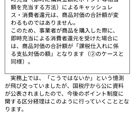
額を充当する方法）によるキャッシュレ
ス・消費者還元は、商品対価の合計額が変
わるものではありません。
このため、事業者が商品を購入した際に、
即時充当による消費者還元を受けた場合に
は、商品対価の合計額が「課税仕入れに係
る支払対価の額」となります（②のケースと
同様）。
実務上では、「こうではないか」という憶測
が飛び交っていましたが、国税庁から公に資料
が公表されましたので、今後のポイント制度に
関する区分経理はこのように行っていくこととな
ります。