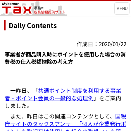
MENU
Daily Contents
作成日：2020/01/22
事業者が商品購入時にポイントを使用した場合の消
費税の仕入税額控除の考え方
一昨日、「
共通ポイント制度を利用する事業
者・ポイント会員の一般的な処理例
」をご案内
しました。
また、昨日はこの関連コンテンツとして、
国税
庁サイトのタックスアンサー「個人が企業発行ポ