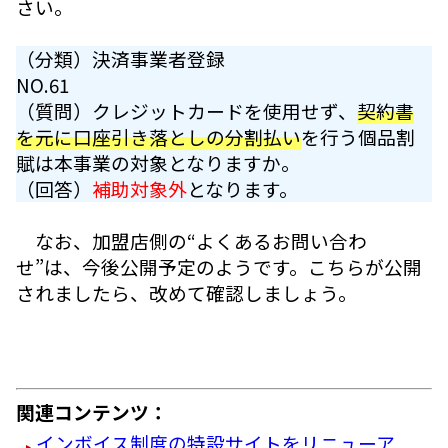
さい。
（分類）決済事業者登録
NO.61
（質問）クレジットカードを使用せず、
契約書
を元に口座引き落としの分割払い
を行う個品割
賦は本事業の対象となりますか。
（回答）
補助対象外
となります。
なお、加盟店側の“よくあるお問い合わ
せ”は、今後公開予定のようです。こちらが公開
されましたら、改めて確認しましょう。
関連コンテンツ：
インボイス制度の特設サイトをリニューア