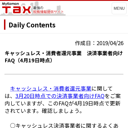
MENU
Daily Contents
作成日：2019/04/26
キャッシュレス・消費者還元事業 決済事業者向け
FAQ（4月19日時点）
キャッシュレス・消費者還元事業
に関して
は、
3月20日時点での決済事業者向けFAQ
をご案
内していますが、このFAQが4月19日時点で更新
されています。確認しましょう。
○キャッシュレス決済事業者に関するよくあ