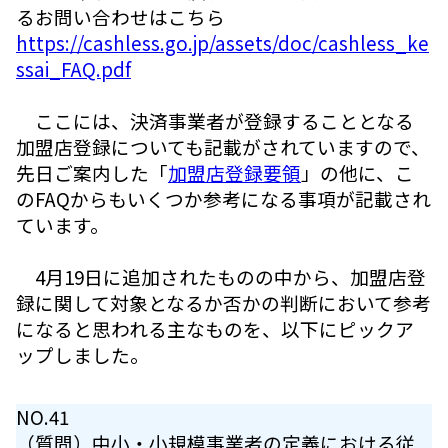
るお問い合わせはこちら
https://cashless.go.jp/assets/doc/cashless_ke
ssai_FAQ.pdf
ここには、決済事業者が登録することとなる
加盟店登録についても記載がされていますので、
先日ご案内した「
加盟店登録要領
」の他に、こ
のFAQからもいくつか参考になる事項が記載され
ています。
4月19日に追加されたものの中から、加盟店登
録に関して対象となるか否かの判断において参考
になると思われる主なものを、以下にピックア
ップしました。
NO.41
（質問）中小・小規模事業者の定義における従