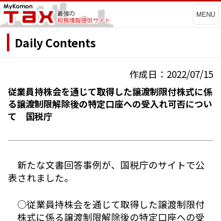
MENU
Daily Contents
作成日：2022/07/15
従業員持株会を通じて取得した譲渡制限付株式に係
る譲渡制限解除後の特定口座への受入れ可否につい
て 国税庁
新たな文書回答事例が、国税庁のサイトで公
表されました。
○従業員持株会を通じて取得した譲渡制限付
株式に係る譲渡制限解除後の特定口座への受