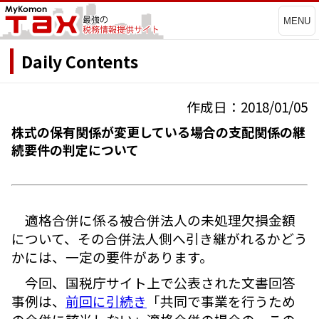
MENU
Daily Contents
作成日：2018/01/05
株式の保有関係が変更している場合の支配関係の継
続要件の判定について
適格合併に係る被合併法人の未処理欠損金額
について、その合併法人側へ引き継がれるかどう
かには、一定の要件があります。
今回、国税庁サイト上で公表された文書回答
事例は、
前回に引続き
「共同で事業を行うため