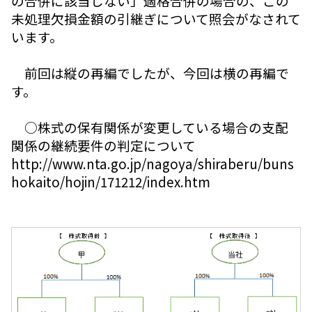
の合併に該当しない」適格合併の場合の、この
未処理欠損金額の引継ぎについて照会がなされて
います。
前回は縦の再編でしたが、今回は横の再編で
す。
○株式の保有関係が変更している場合の支配
関係の継続要件の判定について
http://www.nta.go.jp/nagoya/shiraberu/buns
hokaito/hojin/171212/index.htm