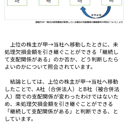
上位の株主が甲→当社へ移動したときに、未
処理欠損金額を引き継ぐことができる「継続し
て支配関係がある」のか否か、どう判断したら
よいのかについて照会されています。
結論としては、上位の株主が甲→当社へ移動
したことで、A社（合併法人）とB社（被合併法
人）間での支配関係が変わったわけではないた
め、未処理欠損金額を引き継ぐことができる
「継続して支配関係がある」と判断できる、と
しています。