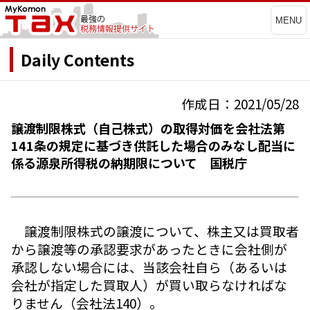
MENU
Daily Contents
作成日：2021/05/28
譲渡制限株式（自己株式）の取得対価を会社法第
141条の規定に基づき供託した場合のみなし配当に
係る源泉所得税の納期限について 国税庁
譲渡制限株式の譲渡について、株主又は買取者
から譲渡等の承認要求があったときに会社側が
承認しない場合には、当該会社自ら（あるいは
会社が指定した買取人）が買い取らなければな
りません（会社法140）。