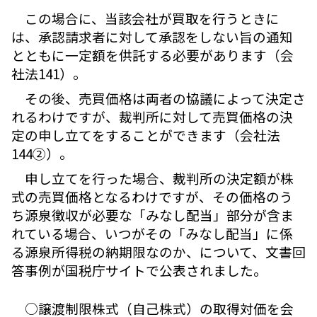
この場合に、当該会社が買取を行うときに
は、承認請求者に対して承認をしない旨の通知
とともに一定額を供託する必要があります（会
社法141）。
その後、売買価格は両者の協議によって決定さ
れるわけですが、裁判所に対して売買価格の決
定の申し立てをすることができます（会社法
144②）。
申し立てを行った場合、裁判所の決定額が株
式の売買価格となるわけですが、その価格のう
ち源泉徴収が必要な「みなし配当」部分が含ま
れている場合、いつがその「みなし配当」に係
る源泉所得税の納期限なのか、について、文書回
答事例が国税庁サイトで公表されました。
○譲渡制限株式（自己株式）の取得対価を会