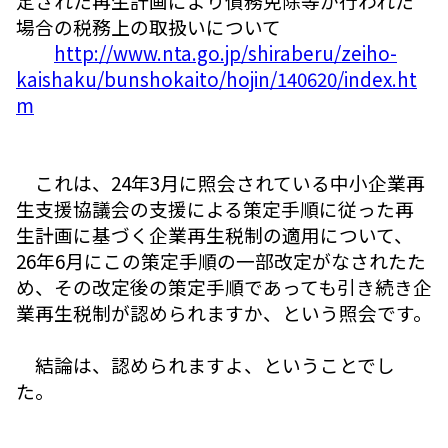
定された再生計画により債務免除等が行われた
場合の税務上の取扱いについて
http://www.nta.go.jp/shiraberu/zeiho-
kaishaku/bunshokaito/hojin/140620/index.ht
m
これは、24年3月に照会されている中小企業再
生支援協議会の支援による策定手順に従った再
生計画に基づく企業再生税制の適用について、
26年6月にこの策定手順の一部改定がなされたた
め、その改定後の策定手順であっても引き続き企
業再生税制が認められますか、という照会です。
結論は、認められますよ、ということでし
た。