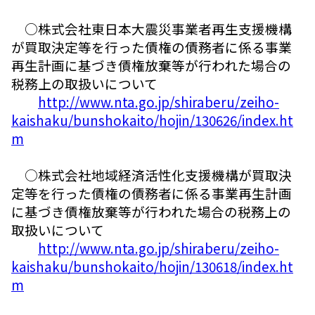
○株式会社東日本大震災事業者再生支援機構
が買取決定等を行った債権の債務者に係る事業
再生計画に基づき債権放棄等が行われた場合の
税務上の取扱いについて
http://www.nta.go.jp/shiraberu/zeiho-
kaishaku/bunshokaito/hojin/130626/index.ht
m
○株式会社地域経済活性化支援機構が買取決
定等を行った債権の債務者に係る事業再生計画
に基づき債権放棄等が行われた場合の税務上の
取扱いについて
http://www.nta.go.jp/shiraberu/zeiho-
kaishaku/bunshokaito/hojin/130618/index.ht
m