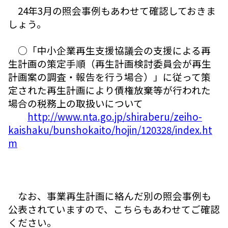
24年3月の照会事例もあわせて確認しておきま
しょう。
○「中小企業再生支援協議会の支援による再
生計画の策定手順（再生計画検討委員会が再生
計画案の調査・報告を行う場合）」に従って策
定された再生計画により債権放棄等が行われた
場合の税務上の取扱いについて
http://www.nta.go.jp/shiraberu/zeiho-
kaishaku/bunshokaito/hojin/120328/index.ht
m
なお、事業再生計画に絡んだ別の照会事例も
公表されていますので、こちらもあわせてご確認
ください。