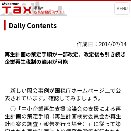
MENU
Daily Contents
作成日：2014/07/14
再生計画の策定手順が一部改定、改定後も引き続き
企業再生税制の適用が可能
新しい照会事例が国税庁ホームページ上で公
表されています。確認してみましょう。
○「中小企業再生支援協議会の支援による再
生計画の策定手順（再生計画検討委員会が再生
計画案の調査・報告を行う場合）」に従って策