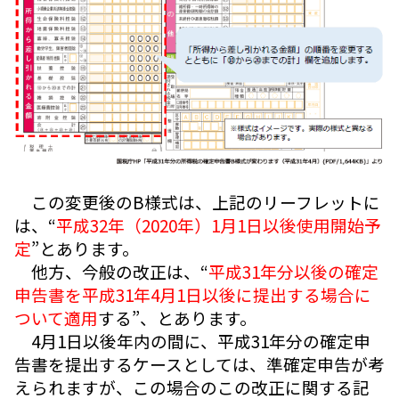
この変更後のB様式は、上記のリーフレットに
は、“
平成32年（2020年）1月1日以後使用開始予
定
”とあります。
他方、今般の改正は、“
平成31年分以後の確定
申告書を平成31年4月1日以後に提出する場合に
ついて適用
する”、とあります。
4月1日以後年内の間に、平成31年分の確定申
告書を提出するケースとしては、準確定申告が考
えられますが、この場合のこの改正に関する記