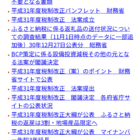
不要となる書類
平成31年度税制改正パンフレット 財務省
平成31年度税制改正 法案成立
ふるさと納税に係る返礼品の送付状況につい
ての調査結果（11月1日時点のデータに一部追
加後）30年12月27日公表分 総務省
BCP策定に係る設備投資減税その他の元とな
る法案が閣議決定
平成31年度税制改正（案）のポイント 財務
省サイトで公表
平成31年度税制改正 法案提出
平成31年度税制改正 閣議決定 各府省庁サ
イトの公表状況
平成31年度税制改正大綱が公表 ふるさと納
税の返戻は3割・地場産品限定へ
平成31年度税制改正大綱が公表 マイナンバ
ー告知3年延長