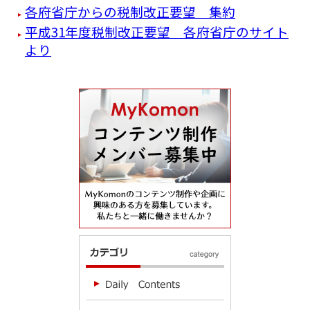
各府省庁からの税制改正要望 集約
平成31年度税制改正要望 各府省庁のサイト
より