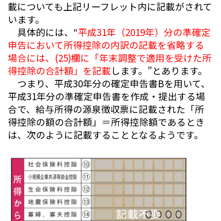
載についても上記リーフレット内に記載がされて
います。
具体的には、“
平成31年（2019年）分の準確定
申告において所得控除の内訳の記載を省略する
場合には、(25)欄に「年末調整で適用を受けた所
得控除の合計額」を記載
します。”とあります。
つまり、平成30年分の確定申告書Bを用いて、
平成31年分の準確定申告書を作成・提出する場
合で、給与所得の源泉徴収票に記載された「所
得控除の額の合計額」＝所得控除額であるとき
は、次のように記載することとなるようです。