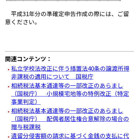
平成31年分の準確定申告作成の際には、ご留
意ください。
関連コンテンツ：
私立学校法改正に伴う措置法40条の譲渡所得
非課税の適用について 国税庁
相続税法基本通達等の一部改正のあらまし
（国税庁） 小規模宅地等の特例改正（特定
事業判定）
相続税法基本通達等の一部改正のあらまし
（国税庁） 配偶者居住権合意解除の場合の
贈与税課税
遺留分侵害額の請求に基づく金銭の支払に代