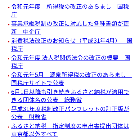
令和元年度 所得税の改正のあらまし 国税
庁
事業承継税制の改正に対応した各種書類が更
新 中企庁
消費税法改正のお知らせ（平成31年4月） 国
税庁
令和元年度 法人税関係法令の改正の概要 国
税庁
令和元年5月 源泉所得税の改正のあらまし
国税庁サイトで公表
6月1日以降も引き続きふるさと納税が適用で
きる団体名の公表 総務省
平成31年度税制改正パンフレットの訂正版が
公表 財務省
ふるさと納税 指定制度の申出書提出団体は
東京都以外すべて