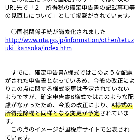
URL先で「２ 所得税の確定申告書の記載事項等
の見直しについて」として掲載がされています。
○国税関係手続が簡素化されました
http://www.nta.go.jp/information/other/tetuz
uki_kansoka/index.htm
すでに、確定申告書A様式ではこのような配慮
がされた申告書となっているめ、今般の改正によ
りこの点に関する様式変更は予定されていない
ようですが、確定申告書B様式ではこのような配
慮がなかったため、今般の改正により、
A様式の
所得控除欄と同様となる変更が予定
されていま
す。
この点のイメージが国税庁サイトで公表され
ています。