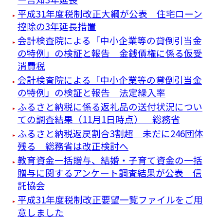
平成31年度税制改正大綱が公表 住宅ローン
控除の3年延長措置
会計検査院による「中小企業等の貸倒引当金
の特例」の検証と報告 金銭債権に係る仮受
消費税
会計検査院による「中小企業等の貸倒引当金
の特例」の検証と報告 法定繰入率
ふるさと納税に係る返礼品の送付状況につい
ての調査結果（11月1日時点） 総務省
ふるさと納税返戻割合3割超 未だに246団体
残る 総務省は改正検討へ
教育資金一括贈与、結婚・子育て資金の一括
贈与に関するアンケート調査結果が公表 信
託協会
平成31年度税制改正要望一覧ファイルをご用
意しました